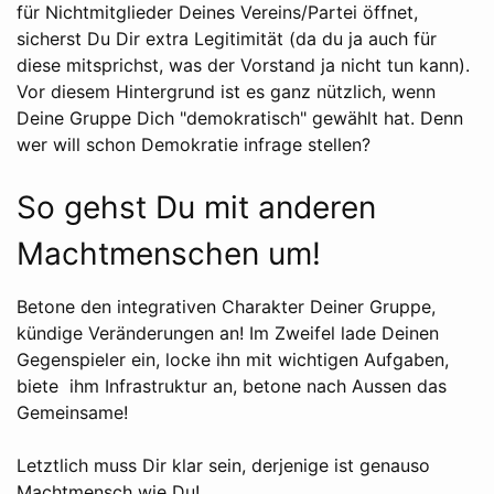
für Nichtmitglieder Deines Vereins/Partei öffnet,
sicherst Du Dir extra Legitimität (da du ja auch für
diese mitsprichst, was der Vorstand ja nicht tun kann).
Vor diesem Hintergrund ist es ganz nützlich, wenn
Deine Gruppe Dich "demokratisch" gewählt hat. Denn
wer will schon Demokratie infrage stellen?
So gehst Du mit anderen
Machtmenschen um!
Betone den integrativen Charakter Deiner Gruppe,
kündige Veränderungen an! Im Zweifel lade Deinen
Gegenspieler ein, locke ihn mit wichtigen Aufgaben,
biete ihm Infrastruktur an, betone nach Aussen das
Gemeinsame!
Letztlich muss Dir klar sein, derjenige ist genauso
Machtmensch wie Du!