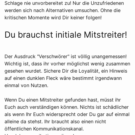
Schlage nie unvorbereitet zu! Nur die Unzufriedenen
werden sich nach Alternativen umsuchen. Ohne die
kritischen Momente wird Dir keiner folgen!
Du brauchst initiale Mitstreiter!
Der Ausdruck "Verschwörer" ist völlig unangemessen!
Wichtig ist, dass ihr vorher möglichst wenig zusammen
gesehen wurdet. Sichere Dir die Loyalität, ein Hinweis
auf einen dunklen Fleck wäre bestimmt irgendwann
einmal von Nutzen.
Wenn Du einen Mitstreiter gefunden hast, müsst ihr
Euch auch verständigen können. Nichts ist schädlicher
als wenn Ihr Euch widersprecht oder Du gar auf einmal
alleine da stehst. Ihr braucht also einen nicht
öffentlichen Kommunikationskanal.