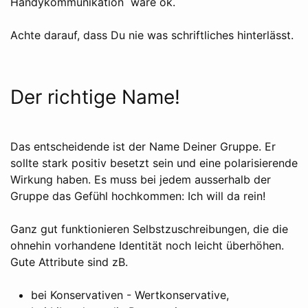
Handykommunikation wäre ok.
Achte darauf, dass Du nie was schriftliches hinterlässt.
Der richtige Name!
Das entscheidende ist der Name Deiner Gruppe. Er
sollte stark positiv besetzt sein und eine polarisierende
Wirkung haben. Es muss bei jedem ausserhalb der
Gruppe das Gefühl hochkommen: Ich will da rein!
Ganz gut funktionieren Selbstzuschreibungen, die die
ohnehin vorhandene Identität noch leicht überhöhen.
Gute Attribute sind zB.
bei Konservativen - Wertkonservative,