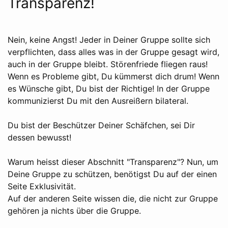
Transparenz!
Nein, keine Angst! Jeder in Deiner Gruppe sollte sich
verpflichten, dass alles was in der Gruppe gesagt wird,
auch in der Gruppe bleibt. Störenfriede fliegen raus!
Wenn es Probleme gibt, Du kümmerst dich drum! Wenn
es Wünsche gibt, Du bist der Richtige! In der Gruppe
kommunizierst Du mit den Ausreißern bilateral.
Du bist der Beschützer Deiner Schäfchen, sei Dir
dessen bewusst!
Warum heisst dieser Abschnitt "Transparenz"? Nun, um
Deine Gruppe zu schützen, benötigst Du auf der einen
Seite Exklusivität.
Auf der anderen Seite wissen die, die nicht zur Gruppe
gehören ja nichts über die Gruppe.