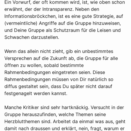
Ein Vorwurf, der oft kommen wird, ist, wie oben schon
erwähnt, der der Intransparenz. Neben den
Informationsbröckchen, ist es eine gute Strategie, auf
(vermeintliche) Angriffe auf die Gruppe hinzuweisen,
und Deine Gruppe als Schutzraum für die Leisen und
Schwachen darzustellen.
Wenn das allein nicht zieht, gib ein unbestimmtes
Versprechen auf die Zukunft ab, die Gruppe für alle
öffnen zu wollen, sobald bestimmte
Rahmenbedingungen eingetreten seien. Diese
Rahmenbedingungen müssen von Dir natürlich so
diffus gestaltet sein, dass Du später nicht darauf
festgenagelt werden kannst.
Manche Kritiker sind sehr hartknäckig. Versucht in der
Gruppe herauszufinden, welche Themen seine
Herzblutthemen sind. Arbeitet da einmal was aus, geht
damit nach draussen und erklärt, nein, fragt, warum er