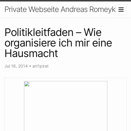
Private Webseite Andreas Romeyke
Politikleitfaden – Wie
organisiere ich mir eine
Hausmacht
Jul 16, 2014
•
art1pirat