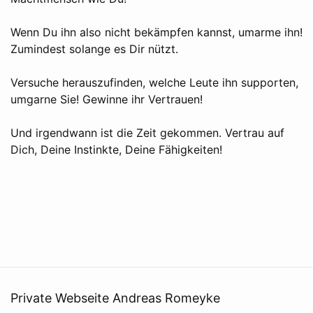
Wenn Du ihn also nicht bekämpfen kannst, umarme ihn!
Zumindest solange es Dir nützt.
Versuche herauszufinden, welche Leute ihn supporten,
umgarne Sie! Gewinne ihr Vertrauen!
Und irgendwann ist die Zeit gekommen. Vertrau auf
Dich, Deine Instinkte, Deine Fähigkeiten!
Private Webseite Andreas Romeyke