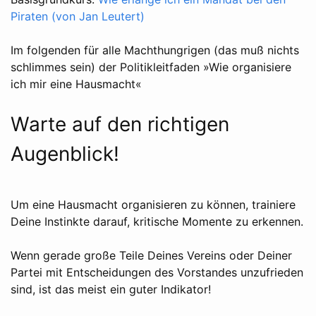
Piraten (von Jan Leutert)
Im folgenden für alle Machthungrigen (das muß nichts
schlimmes sein) der Politikleitfaden »Wie organisiere
ich mir eine Hausmacht«
Warte auf den richtigen
Augenblick!
Um eine Hausmacht organisieren zu können, trainiere
Deine Instinkte darauf, kritische Momente zu erkennen.
Wenn gerade große Teile Deines Vereins oder Deiner
Partei mit Entscheidungen des Vorstandes unzufrieden
sind, ist das meist ein guter Indikator!