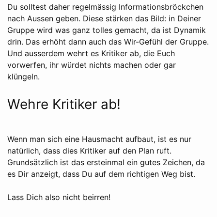
Du solltest daher regelmässig Informationsbröckchen
nach Aussen geben. Diese stärken das Bild: in Deiner
Gruppe wird was ganz tolles gemacht, da ist Dynamik
drin. Das erhöht dann auch das Wir-Gefühl der Gruppe.
Und ausserdem wehrt es Kritiker ab, die Euch
vorwerfen, ihr würdet nichts machen oder gar
klüngeln.
Wehre Kritiker ab!
Wenn man sich eine Hausmacht aufbaut, ist es nur
natürlich, dass dies Kritiker auf den Plan ruft.
Grundsätzlich ist das ersteinmal ein gutes Zeichen, da
es Dir anzeigt, dass Du auf dem richtigen Weg bist.
Lass Dich also nicht beirren!