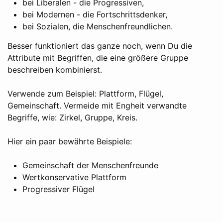
bei Liberalen - die Progressiven,
bei Modernen - die Fortschrittsdenker,
bei Sozialen, die Menschenfreundlichen.
Besser funktioniert das ganze noch, wenn Du die
Attribute mit Begriffen, die eine größere Gruppe
beschreiben kombinierst.
Verwende zum Beispiel: Plattform, Flügel,
Gemeinschaft. Vermeide mit Engheit verwandte
Begriffe, wie: Zirkel, Gruppe, Kreis.
Hier ein paar bewährte Beispiele:
Gemeinschaft der Menschenfreunde
Wertkonservative Plattform
Progressiver Flügel