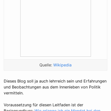
Quelle:
Wikipedia
Dieses Blog soll ja auch lehrreich sein und Erfahrungen
und Beobachtungen aus dem Innenleben von Politik
vermitteln.
Voraussetzung für diesen Leitfaden ist der
Basisgrundkurs:
Wie erlange ich ein Mandat bei den