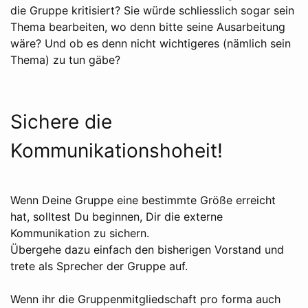
die Gruppe kritisiert? Sie würde schliesslich sogar sein
Thema bearbeiten, wo denn bitte seine Ausarbeitung
wäre? Und ob es denn nicht wichtigeres (nämlich sein
Thema) zu tun gäbe?
Sichere die
Kommunikationshoheit!
Wenn Deine Gruppe eine bestimmte Größe erreicht
hat, solltest Du beginnen, Dir die externe
Kommunikation zu sichern.
Übergehe dazu einfach den bisherigen Vorstand und
trete als Sprecher der Gruppe auf.
Wenn ihr die Gruppenmitgliedschaft pro forma auch