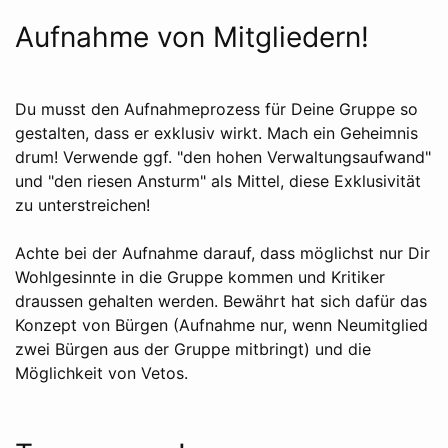
Aufnahme von Mitgliedern!
Du musst den Aufnahmeprozess für Deine Gruppe so
gestalten, dass er exklusiv wirkt. Mach ein Geheimnis
drum! Verwende ggf. "den hohen Verwaltungsaufwand"
und "den riesen Ansturm" als Mittel, diese Exklusivität
zu unterstreichen!
Achte bei der Aufnahme darauf, dass möglichst nur Dir
Wohlgesinnte in die Gruppe kommen und Kritiker
draussen gehalten werden. Bewährt hat sich dafür das
Konzept von Bürgen (Aufnahme nur, wenn Neumitglied
zwei Bürgen aus der Gruppe mitbringt) und die
Möglichkeit von Vetos.