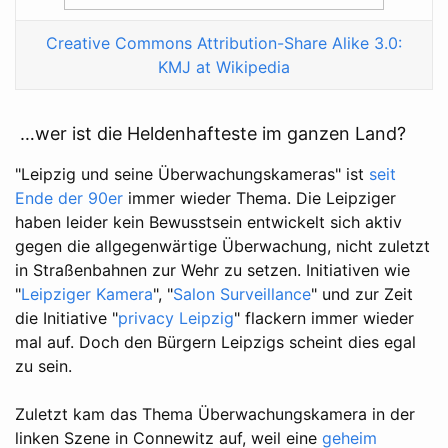
Creative Commons Attribution-Share Alike 3.0:
KMJ at Wikipedia
…wer ist die Heldenhafteste im ganzen Land?
"Leipzig und seine Überwachungskameras" ist
seit
Ende der 90er
immer wieder Thema. Die Leipziger
haben leider kein Bewusstsein entwickelt sich aktiv
gegen die allgegenwärtige Überwachung, nicht zuletzt
in Straßenbahnen zur Wehr zu setzen. Initiativen wie
"
Leipziger Kamera
", "
Salon Surveillance
" und zur Zeit
die Initiative "
privacy Leipzig
" flackern immer wieder
mal auf. Doch den Bürgern Leipzigs scheint dies egal
zu sein.
Zuletzt kam das Thema Überwachungskamera in der
linken Szene in Connewitz auf, weil eine
geheim