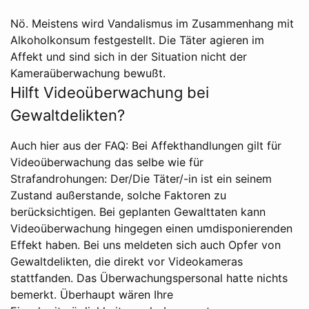
Nö. Meistens wird Vandalismus im Zusammenhang mit
Alkoholkonsum festgestellt. Die Täter agieren im
Affekt und sind sich in der Situation nicht der
Kameraüberwachung bewußt.
Hilft Videoüberwachung bei
Gewaltdelikten?
Auch hier aus der FAQ: Bei Affekthandlungen gilt für
Videoüberwachung das selbe wie für
Strafandrohungen: Der/Die Täter/-in ist ein seinem
Zustand außerstande, solche Faktoren zu
berücksichtigen. Bei geplanten Gewalttaten kann
Videoüberwachung hingegen einen umdisponierenden
Effekt haben. Bei uns meldeten sich auch Opfer von
Gewaltdelikten, die direkt vor Videokameras
stattfanden. Das Überwachungspersonal hatte nichts
bemerkt. Überhaupt wären Ihre