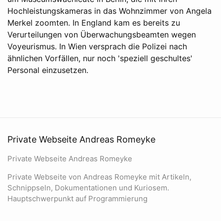
Hochleistungskameras in das Wohnzimmer von Angela
Merkel zoomten. In England kam es bereits zu
Verurteilungen von Überwachungsbeamten wegen
Voyeurismus. In Wien versprach die Polizei nach
ähnlichen Vorfällen, nur noch 'speziell geschultes'
Personal einzusetzen.
Private Webseite Andreas Romeyke
Private Webseite Andreas Romeyke
Private Webseite von Andreas Romeyke mit Artikeln,
Schnippseln, Dokumentationen und Kuriosem.
Hauptschwerpunkt auf Programmierung