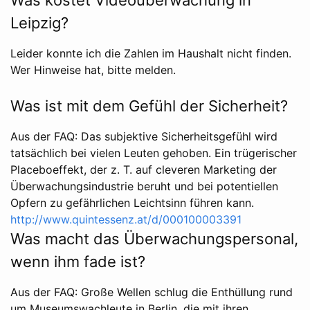
Leipzig?
Leider konnte ich die Zahlen im Haushalt nicht finden.
Wer Hinweise hat, bitte melden.
Was ist mit dem Gefühl der Sicherheit?
Aus der FAQ: Das subjektive Sicherheitsgefühl wird
tatsächlich bei vielen Leuten gehoben. Ein trügerischer
Placeboeffekt, der z. T. auf cleveren Marketing der
Überwachungsindustrie beruht und bei potentiellen
Opfern zu gefährlichen Leichtsinn führen kann.
http://www.quintessenz.at/d/000100003391
Was macht das Überwachungspersonal,
wenn ihm fade ist?
Aus der FAQ: Große Wellen schlug die Enthüllung rund
um Museumswachleute in Berlin, die mit ihren