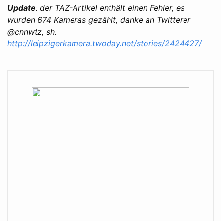
Update
: der TAZ-Artikel enthält einen Fehler, es
wurden 674 Kameras gezählt, danke an Twitterer
@cnnwtz, sh.
http://leipzigerkamera.twoday.net/stories/2424427/