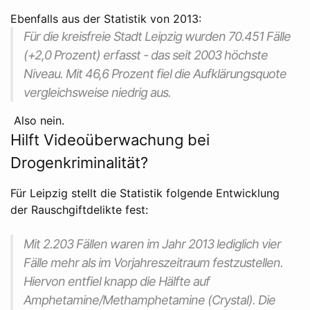
Ebenfalls aus der Statistik von 2013:
Für die kreisfreie Stadt Leipzig wurden 70.451 Fälle
(+2,0 Prozent) erfasst - das seit 2003 höchste
Niveau. Mit 46,6 Prozent fiel die Aufklärungsquote
vergleichsweise niedrig aus.
Also nein.
Hilft Videoüberwachung bei
Drogenkriminalität?
Für Leipzig stellt die Statistik folgende Entwicklung
der Rauschgiftdelikte fest:
Mit 2.203 Fällen waren im Jahr 2013 lediglich vier
Fälle mehr als im Vorjahreszeitraum festzustellen.
Hiervon entfiel knapp die Hälfte auf
Amphetamine/Methamphetamine (Crystal). Die