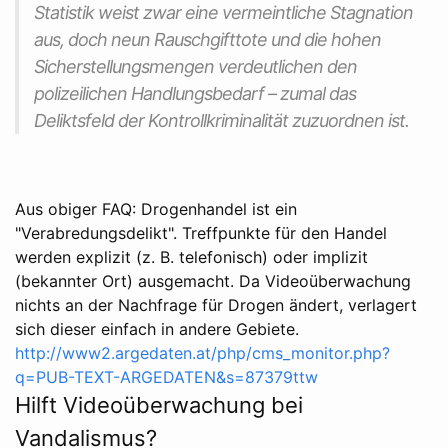
Statistik weist zwar eine vermeintliche Stagnation
aus, doch neun Rauschgifttote und die hohen
Sicherstellungsmengen verdeutlichen den
polizeilichen Handlungsbedarf – zumal das
Deliktsfeld der Kontrollkriminalität zuzuordnen ist.
Aus obiger FAQ: Drogenhandel ist ein
"Verabredungsdelikt". Treffpunkte für den Handel
werden explizit (z. B. telefonisch) oder implizit
(bekannter Ort) ausgemacht. Da Videoüberwachung
nichts an der Nachfrage für Drogen ändert, verlagert
sich dieser einfach in andere Gebiete.
http://www2.argedaten.at/php/cms_monitor.php?
q=PUB-TEXT-ARGEDATEN&s=87379ttw
Hilft Videoüberwachung bei
Vandalismus?